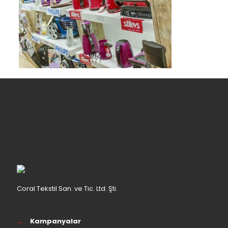
Coral Tekstil San. ve Tic. Ltd. Şti.
→
Kampanyalar