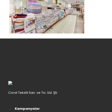
Coral Tekstil San. ve Tic. Ltd. Şti.
→
Kampanyalar