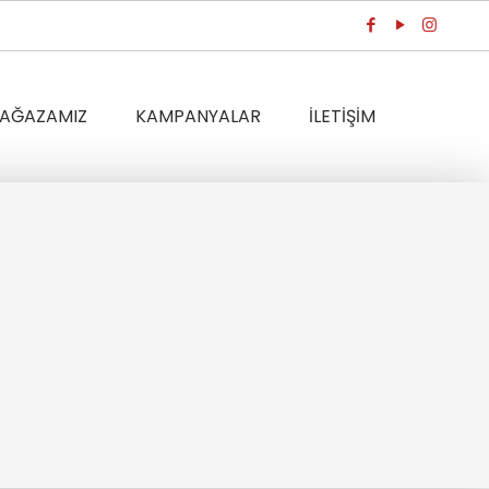
AĞAZAMIZ
KAMPANYALAR
İLETİŞİM