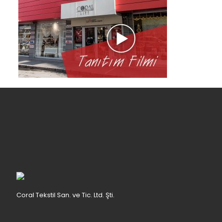
Coral Tekstil San. ve Tic. Ltd. Şti.