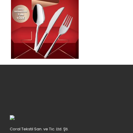
Coral Tekstil San. ve Tic. Ltd. Şti.